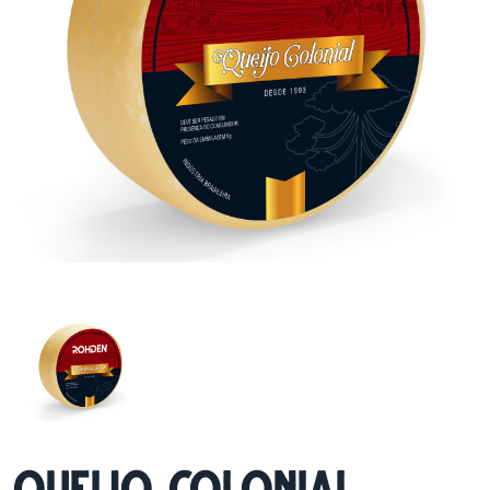
QUEIJO COLONIAL