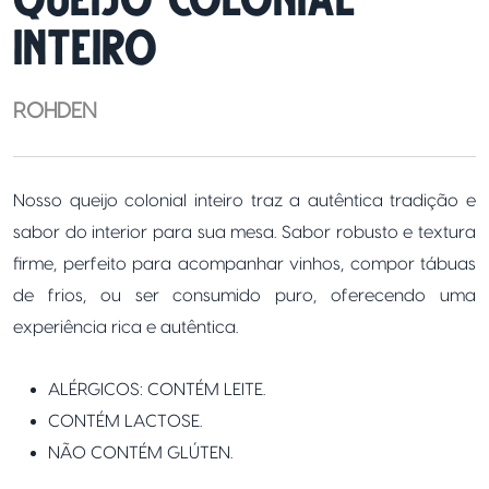
INTEIRO
ROHDEN
Nosso queijo colonial inteiro traz a autêntica tradição e
sabor do interior para sua mesa. Sabor robusto e textura
firme, perfeito para acompanhar vinhos, compor tábuas
de frios, ou ser consumido puro, oferecendo uma
experiência rica e autêntica.
ALÉRGICOS: CONTÉM LEITE.
CONTÉM LACTOSE.
NÃO CONTÉM GLÚTEN.