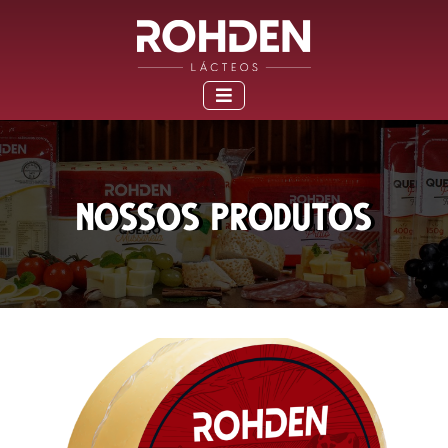
Nossos produtos