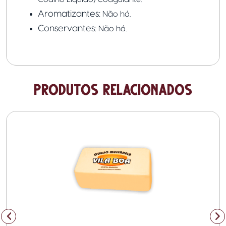
Aromatizantes:
Não há.
Conservantes:
Não há.
PRODUTOS RELACIONADOS