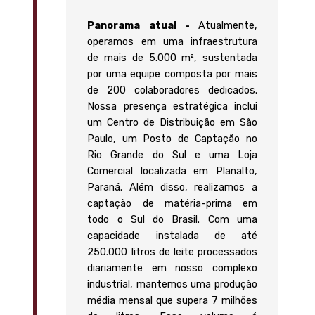
Panorama atual -
Atualmente,
operamos em uma infraestrutura
de mais de 5.000 m², sustentada
por uma equipe composta por mais
de 200 colaboradores dedicados.
Nossa presença estratégica inclui
um Centro de Distribuição em São
Paulo, um Posto de Captação no
Rio Grande do Sul e uma Loja
Comercial localizada em Planalto,
Paraná. Além disso, realizamos a
captação de matéria-prima em
todo o Sul do Brasil. Com uma
capacidade instalada de até
250.000 litros de leite processados
diariamente em nosso complexo
industrial, mantemos uma produção
média mensal que supera 7 milhões