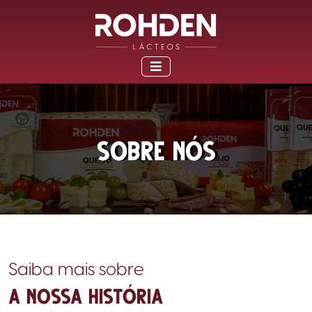
Sobre Nós
Saiba mais sobre
A NOSSA HISTÓRIA