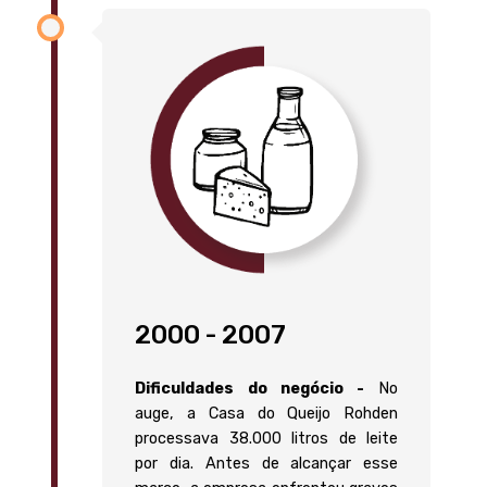
2000 - 2007
Dificuldades do negócio -
No
auge, a Casa do Queijo Rohden
processava 38.000 litros de leite
por dia. Antes de alcançar esse