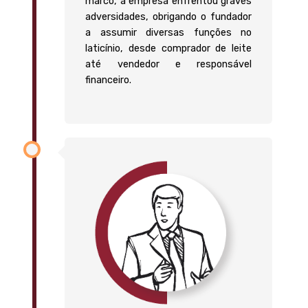
marco, a empresa enfrentou graves
adversidades, obrigando o fundador
a assumir diversas funções no
laticínio, desde comprador de leite
até vendedor e responsável
financeiro.