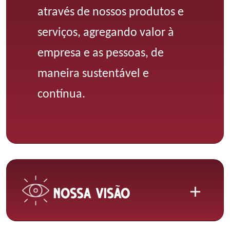
através de nossos produtos e
serviços,
agregando valor à
empresa e as pessoas,
de
maneira sustentável e
contínua.
NOSSA VISÃO