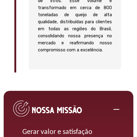
de litros. Esse volume é
transformado em cerca de 800
toneladas de queijo de alta
qualidade, distribuídas para clientes
em todas as regiões do Brasil,
consolidando nossa presença no
mercado e reafirmando nosso
compromisso com a excelência.
NOSSA MISSÃO
Gerar valor e satisfação