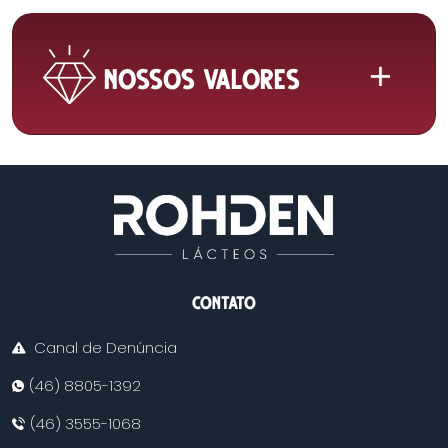
NOSSOS VALORES
CONTATO
Canal de Denúncia
(46) 8805-1392
(46) 3555-1068