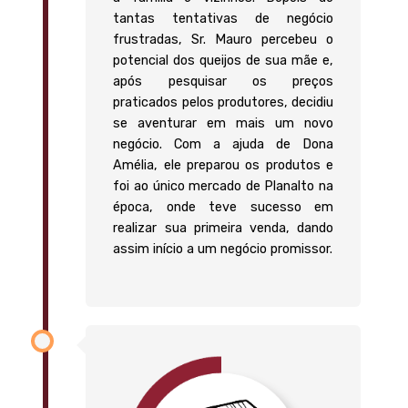
tantas tentativas de negócio
frustradas, Sr. Mauro percebeu o
potencial dos queijos de sua mãe e,
após pesquisar os preços
praticados pelos produtores, decidiu
se aventurar em mais um novo
negócio. Com a ajuda de Dona
Amélia, ele preparou os produtos e
foi ao único mercado de Planalto na
época, onde teve sucesso em
realizar sua primeira venda, dando
assim início a um negócio promissor.