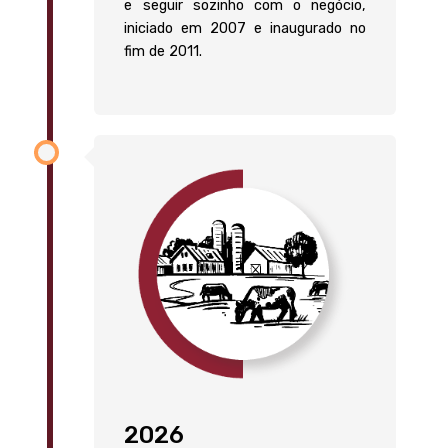
e seguir sozinho com o negócio,
iniciado em 2007 e inaugurado no
fim de 2011.
2026