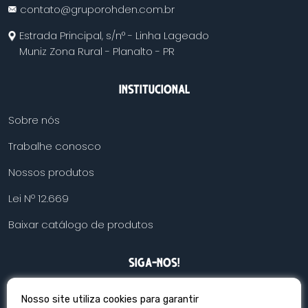
contato@gruporohden.com.br
Estrada Principal, s/n° - Linha Lageado
Muniz Zona Rural - Planalto - PR
INSTITUCIONAL
Sobre nós
Trabalhe conosco
Nossos produtos
Lei Nº 12.669
Baixar catálogo de produtos
SIGA-NOS!
Nosso site utiliza cookies para garantir