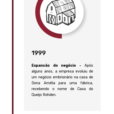
1999
Expansão do negócio -
Após
alguns anos, a empresa evoluiu de
um negócio embrionário na casa de
Dona Amélia para uma fábrica,
recebendo o nome de Casa do
Queijo Rohden.