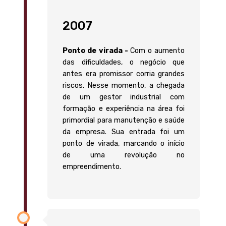
2007
Ponto de virada -
Com o aumento
das dificuldades, o negócio que
antes era promissor corria grandes
riscos. Nesse momento, a chegada
de um gestor industrial com
formação e experiência na área foi
primordial para manutenção e saúde
da empresa. Sua entrada foi um
ponto de virada, marcando o início
de uma revolução no
empreendimento.