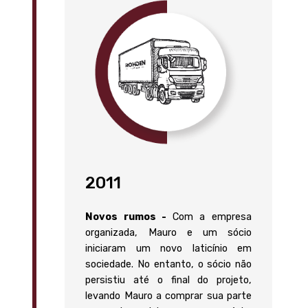
2011
Novos rumos -
Com a empresa
organizada, Mauro e um sócio
iniciaram um novo laticínio em
sociedade. No entanto, o sócio não
persistiu até o final do projeto,
levando Mauro a comprar sua parte