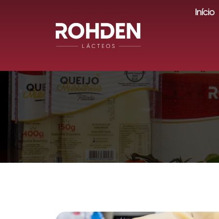
Início