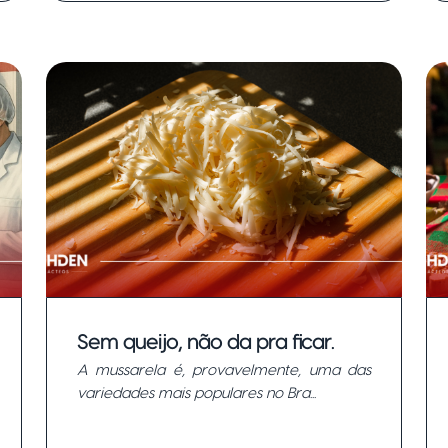
Sem queijo, não da pra ficar.
A mussarela é, provavelmente, uma das
variedades mais populares no Bra...