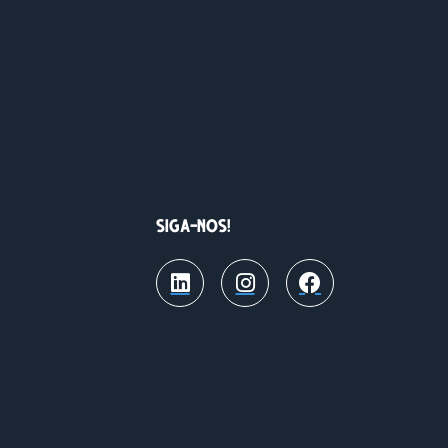
SIGA-NOS!