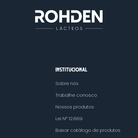
INSTITUCIONAL
Sobre nós
Trabalhe conosco
Nossos produtos
Lei Nº 12.669
Baixar catálogo de produtos