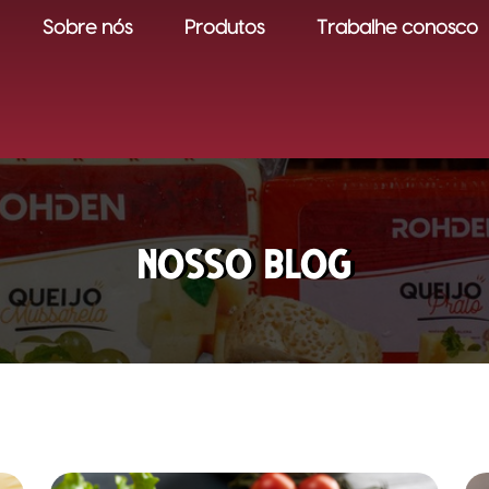
Sobre nós
Produtos
Trabalhe conosco
Nosso Blog